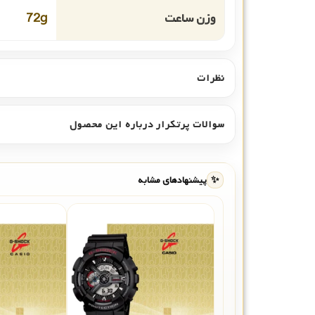
وزن ساعت
72g
نظرات
سوالات پرتکرار درباره این محصول
✨
پیشنهادهای مشابه