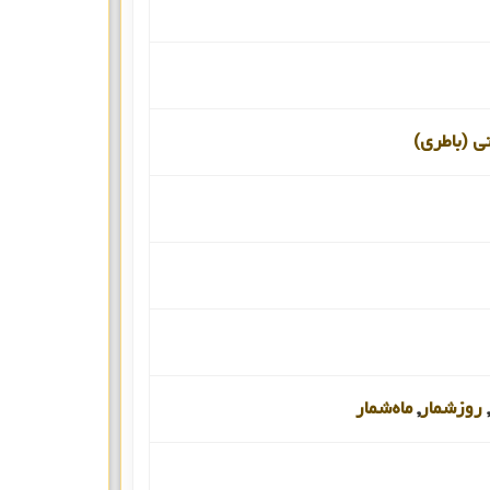
نی (باطری)
,
روزشمار
,
ماه‌شمار