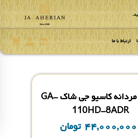
د.
ارتباط با ما
ساعت مردانه کاسیو جی شاک GA-
110HD-8ADR
۴۴,۰۰۰,۰۰
تومان