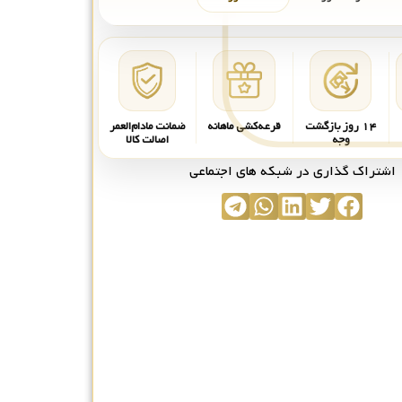
۱۴ روز بازگشت
قرعه‌کشی ماهانه
ضمانت مادام‌العمر
وجه
اصالت کالا
اشتراک گذاری در شبکه های اجتماعی