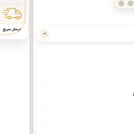
ارسال سریع