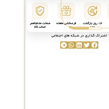
۱۴ روز بازگشت
قرعه‌کشی ماهانه
ضمانت مادام‌العمر
وجه
اصالت کالا
اشتراک گذاری در شبکه های اجتماعی