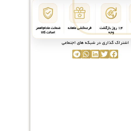
۱۴ روز بازگشت
قرعه‌کشی ماهانه
ضمانت مادام‌العمر
وجه
اصالت کالا
اشتراک گذاری در شبکه های اجتماعی