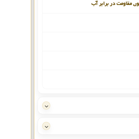
ور, مقاومت در برابر آب