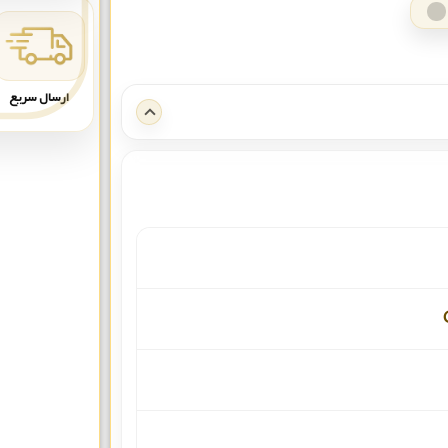
ارسال سریع