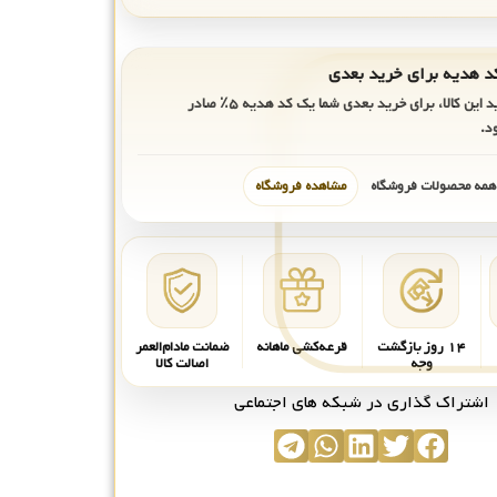
ید این کالا، برای خرید بعدی شما یک کد هدیه
۵٪
صادر
د.
 همه محصولات فروشگاه
مشاهده فروشگاه
۱۴ روز بازگشت
قرعه‌کشی ماهانه
ضمانت مادام‌العمر
وجه
اصالت کالا
اشتراک گذاری در شبکه های اجتماعی