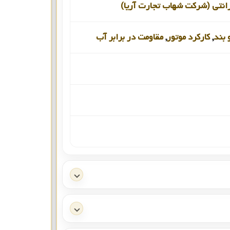
رانتی (شرکت شهاب تجارت آریا)
 بند
,
کارکرد موتور
,
مقاومت در برابر آب