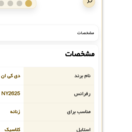
مشخصات
مشخصات
نام برند
دی کی ان 
رفرانس
NY2625
مناسب برای
زنانه
استایل
کلاسیک