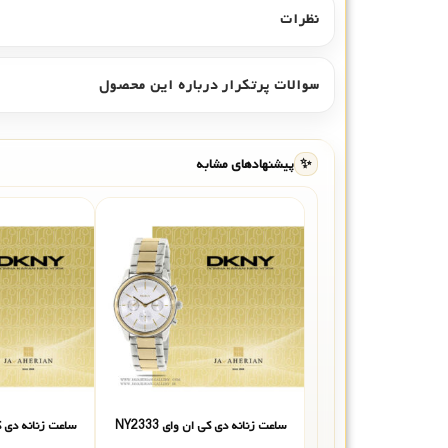
نظرات
سوالات پرتکرار درباره این محصول
✨
پیشنهادهای مشابه
ساعت زنانه دی کی ان وای NY2333
ساعت زنانه دی کی ا