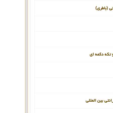
نی (باطری)
 تکه دکمه ای
انتی بین المللی