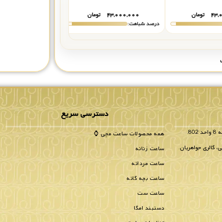
۴۳,
تومان
۴۳,۰۰۰,۰۰۰
تومان
۴۱,۷۰۰,۰۰۰
درصد شباهت:
درصد شباهت:
دسترسی سریع
همه محصولات ساعت مچی ⌚
، گالری جواهریان.
ساعت زنانه
ساعت مردانه
ساعت بچه گانه
ساعت ست
دستبند امگا