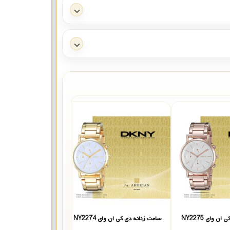
ن وای NY2275
ساعت زنانه دی کی ان وای NY2274
ساعت زنانه دی کی ان وای 6