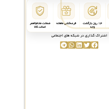
۱۴ روز بازگشت
قرعه‌کشی ماهانه
ضمانت مادام‌العمر
وجه
اصالت کالا
اشتراک گذاری در شبکه های اجتماعی