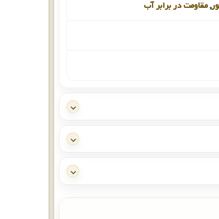
ور
,
مقاومت در برابر آب