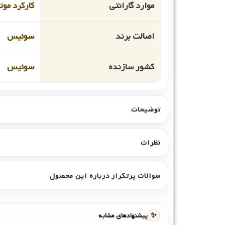
موارد گارانتی
کارکرد موت
اصالت برند
سوئیس
کشور سازنده
سوئیس
توضیحات
نظرات
سوالات پرتکرار درباره این محصول
✨
پیشنهادهای مشابه