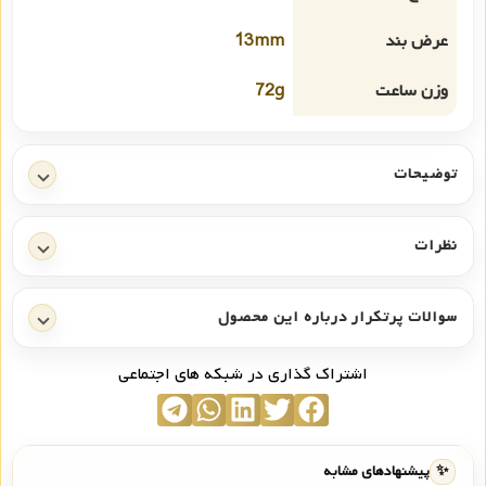
عرض بند
13mm
وزن ساعت
72g
توضیحات
نظرات
سوالات پرتکرار درباره این محصول
اشتراک گذاری در شبکه های اجتماعی
✨
پیشنهادهای مشابه