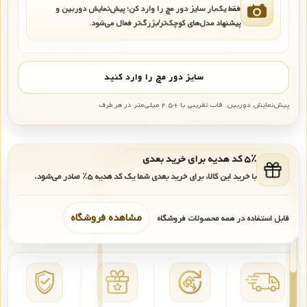
فقط یک‌بار سایز دور مچ را وارد کن؛ پیش‌نمایش دوربین و
پیشنهاد مدل‌های کوچک‌تر/بزرگ‌تر فعال می‌شود.
سایز دور مچ را وارد کنید
پیش‌نمایش دوربین: قاب تقریبی با +۲.۵ میلی‌متر در هر طرف
۵٪ کد هدیه برای خرید بعدی
با خرید این کالا، برای خرید بعدی شما یک کد هدیه
۵٪
صادر می‌شود.
مشاهده فروشگاه
قابل استفاده در همه محصولات فروشگاه