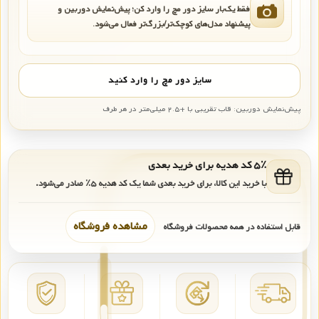
فقط یک‌بار سایز دور مچ را وارد کن؛ پیش‌نمایش دوربین و
پیشنهاد مدل‌های کوچک‌تر/بزرگ‌تر فعال می‌شود.
سایز دور مچ را وارد کنید
پیش‌نمایش دوربین: قاب تقریبی با +۲.۵ میلی‌متر در هر طرف
۵٪ کد هدیه برای خرید بعدی
با خرید این کالا، برای خرید بعدی شما یک کد هدیه
۵٪
صادر می‌شود.
مشاهده فروشگاه
قابل استفاده در همه محصولات فروشگاه