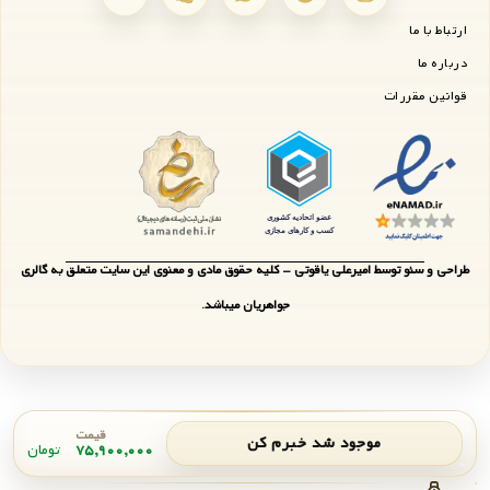
ارتباط با ما
درباره ما
قوانین مقررات
طراحی و سئو توسط امیرعلی یاقوتی - کلیه حقوق مادی و معنوی این سایت متعلق به گالری
جواهریان میباشد.
قیمت
موجود شد خبرم کن
۷۵,۹۰۰,۰۰۰
تومان