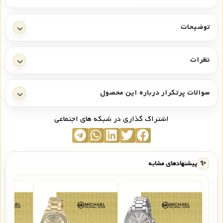
توضیحات
نظرات
سوالات پرتکرار درباره این محصول
اشتراک گذاری در شبکه های اجتماعی
✨
پیشنهادهای مشابه