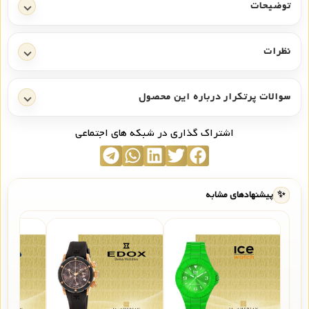
توضیحات
نظرات
سوالات پرتکرار درباره این محصول
اشتراک گذاری در شبکه های اجتماعی
✨
پیشنهادهای مشابه