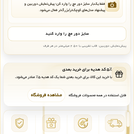
فقط یک‌بار سایز دور مچ را وارد کن؛ پیش‌نمایش دوربین و
پیشنهاد مدل‌های کوچک‌تر/بزرگ‌تر فعال می‌شود.
سایز دور مچ را وارد کنید
پیش‌نمایش دوربین: قاب تقریبی با +۲.۵ میلی‌متر در هر طرف
۵٪ کد هدیه برای خرید بعدی
با خرید این کالا، برای خرید بعدی شما یک کد هدیه
۵٪
صادر می‌شود.
مشاهده فروشگاه
قابل استفاده در همه محصولات فروشگاه