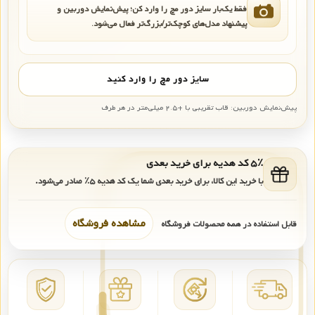
فقط یک‌بار سایز دور مچ را وارد کن؛ پیش‌نمایش دوربین و
پیشنهاد مدل‌های کوچک‌تر/بزرگ‌تر فعال می‌شود.
سایز دور مچ را وارد کنید
پیش‌نمایش دوربین: قاب تقریبی با +۲.۵ میلی‌متر در هر طرف
۵٪ کد هدیه برای خرید بعدی
با خرید این کالا، برای خرید بعدی شما یک کد هدیه
۵٪
صادر می‌شود.
مشاهده فروشگاه
قابل استفاده در همه محصولات فروشگاه