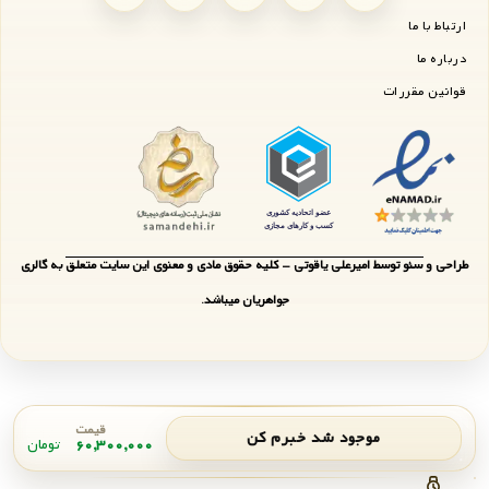
ارتباط با ما
درباره ما
قوانین مقررات
طراحی و سئو توسط امیرعلی یاقوتی - کلیه حقوق مادی و معنوی این سایت متعلق به گالری
جواهریان میباشد.
قیمت
موجود شد خبرم کن
۶۰,۳۰۰,۰۰۰
تومان