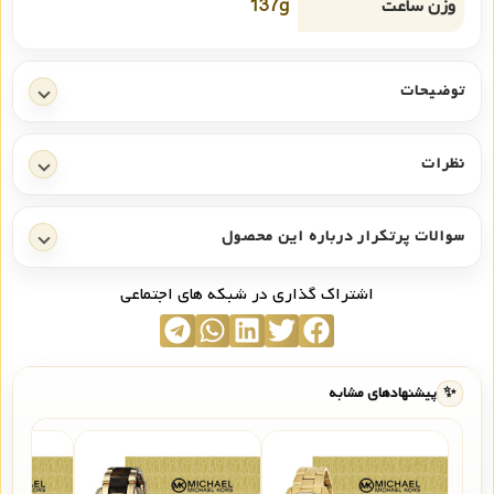
وزن ساعت
137g
توضیحات
نظرات
سوالات پرتکرار درباره این محصول
اشتراک گذاری در شبکه های اجتماعی
✨
پیشنهادهای مشابه