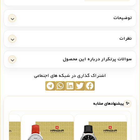
توضیحات
نظرات
سوالات پرتکرار درباره این محصول
اشتراک گذاری در شبکه های اجتماعی
✨
پیشنهادهای مشابه