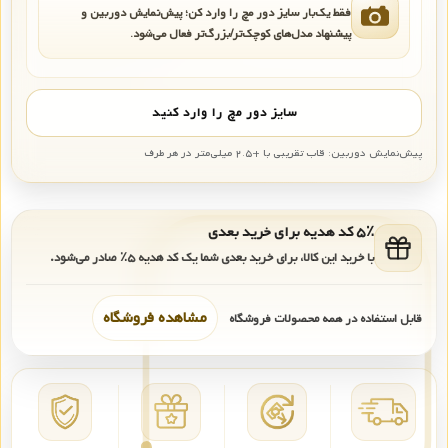
فقط یک‌بار سایز دور مچ را وارد کن؛ پیش‌نمایش دوربین و
پیشنهاد مدل‌های کوچک‌تر/بزرگ‌تر فعال می‌شود.
سایز دور مچ را وارد کنید
پیش‌نمایش دوربین: قاب تقریبی با +۲.۵ میلی‌متر در هر طرف
۵٪ کد هدیه برای خرید بعدی
با خرید این کالا، برای خرید بعدی شما یک کد هدیه
۵٪
صادر می‌شود.
مشاهده فروشگاه
قابل استفاده در همه محصولات فروشگاه