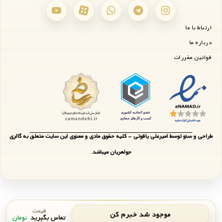
ارتباط با ما
درباره ما
قوانین مقررات
طراحی و سئو توسط امیرعلی یاقوتی - کلیه حقوق مادی و معنوی این سایت متعلق به گالری
جواهریان میباشد.
قیمت
موجود شد خبرم کن
تماس بگیرید
تومان