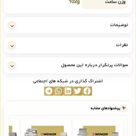
وزن ساعت
102g
توضیحات
نظرات
سوالات پرتکرار درباره این محصول
اشتراک گذاری در شبکه های اجتماعی
✨
پیشنهادهای مشابه