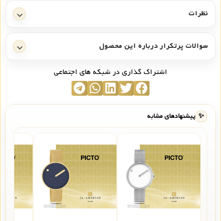
نظرات
سوالات پرتکرار درباره این محصول
اشتراک گذاری در شبکه های اجتماعی
✨
پیشنهادهای مشابه