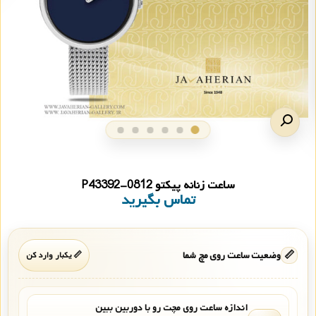
ساعت زنانه پیکتو P43392-0812
تماس بگیرید
📏
وضعیت ساعت روی مچ شما
📏 یکبار وارد کن
اندازه ساعت روی مچت رو با دوربین ببین