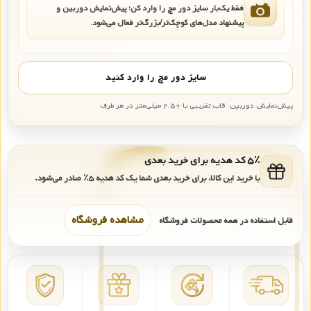
فقط یک‌بار سایز دور مچ را وارد کن؛ پیش‌نمایش دوربین و
پیشنهاد مدل‌های کوچک‌تر/بزرگ‌تر فعال می‌شود.
سایز دور مچ را وارد کنید
پیش‌نمایش دوربین: قاب تقریبی با +۲.۵ میلی‌متر در هر طرف
۵٪ کد هدیه برای خرید بعدی
با خرید این کالا، برای خرید بعدی شما یک کد هدیه
۵٪
صادر می‌شود.
مشاهده فروشگاه
قابل استفاده در همه محصولات فروشگاه