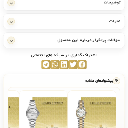
توضیحات
نظرات
سوالات پرتکرار درباره این محصول
اشتراک گذاری در شبکه های اجتماعی
✨
پیشنهادهای مشابه