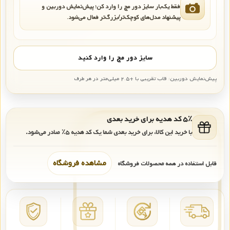
فقط یک‌بار سایز دور مچ را وارد کن؛ پیش‌نمایش دوربین و
پیشنهاد مدل‌های کوچک‌تر/بزرگ‌تر فعال می‌شود.
سایز دور مچ را وارد کنید
پیش‌نمایش دوربین: قاب تقریبی با +۲.۵ میلی‌متر در هر طرف
۵٪ کد هدیه برای خرید بعدی
با خرید این کالا، برای خرید بعدی شما یک کد هدیه
۵٪
صادر می‌شود.
مشاهده فروشگاه
قابل استفاده در همه محصولات فروشگاه