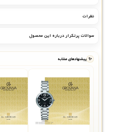
نظرات
سوالات پرتکرار درباره این محصول
✨
پیشنهادهای مشابه