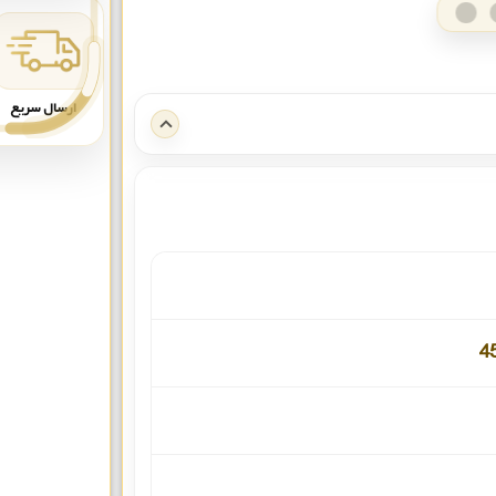
ارسال سریع
4