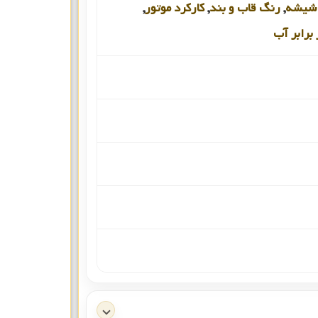
شیشه
,
رنگ قاب و بند
,
کارکرد موتور
,
برابر آب