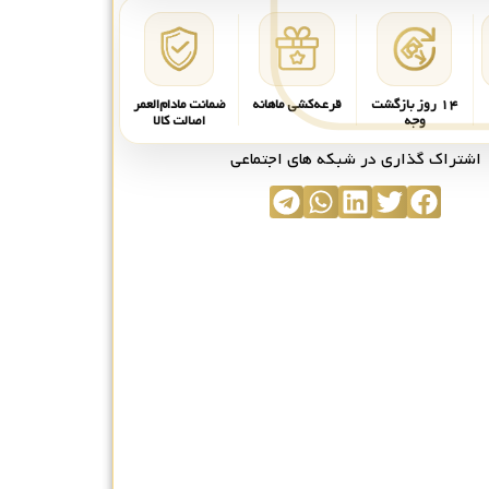
۱۴ روز بازگشت
قرعه‌کشی ماهانه
ضمانت مادام‌العمر
وجه
اصالت کالا
اشتراک گذاری در شبکه های اجتماعی