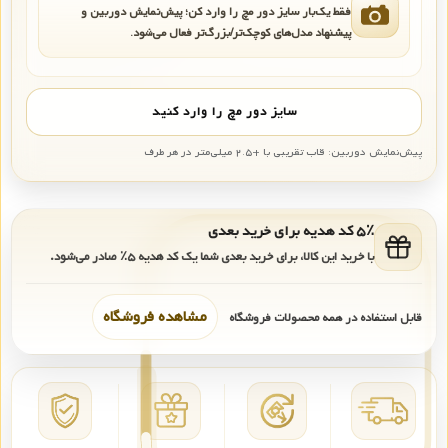
فقط یک‌بار سایز دور مچ را وارد کن؛ پیش‌نمایش دوربین و
پیشنهاد مدل‌های کوچک‌تر/بزرگ‌تر فعال می‌شود.
سایز دور مچ را وارد کنید
پیش‌نمایش دوربین: قاب تقریبی با +۲.۵ میلی‌متر در هر طرف
۵٪ کد هدیه برای خرید بعدی
با خرید این کالا، برای خرید بعدی شما یک کد هدیه
۵٪
صادر می‌شود.
مشاهده فروشگاه
قابل استفاده در همه محصولات فروشگاه