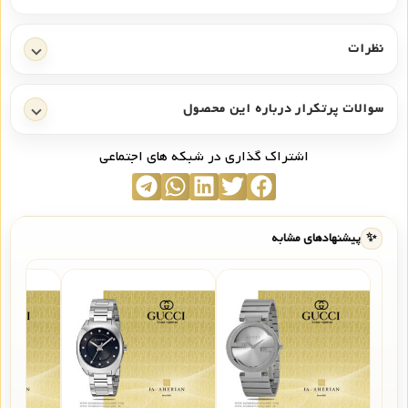
نظرات
سوالات پرتکرار درباره این محصول
اشتراک گذاری در شبکه های اجتماعی
✨
پیشنهادهای مشابه