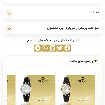
نظرات
سوالات پرتکرار درباره این محصول
اشتراک گذاری در شبکه های اجتماعی
✨
پیشنهادهای مشابه