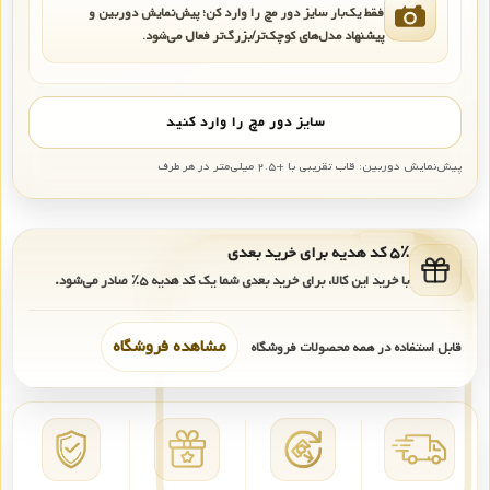
فقط یک‌بار سایز دور مچ را وارد کن؛ پیش‌نمایش دوربین و
پیشنهاد مدل‌های کوچک‌تر/بزرگ‌تر فعال می‌شود.
سایز دور مچ را وارد کنید
پیش‌نمایش دوربین: قاب تقریبی با +۲.۵ میلی‌متر در هر طرف
۵٪ کد هدیه برای خرید بعدی
با خرید این کالا، برای خرید بعدی شما یک کد هدیه
۵٪
صادر می‌شود.
مشاهده فروشگاه
قابل استفاده در همه محصولات فروشگاه