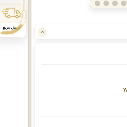
ارسال سریع
Y