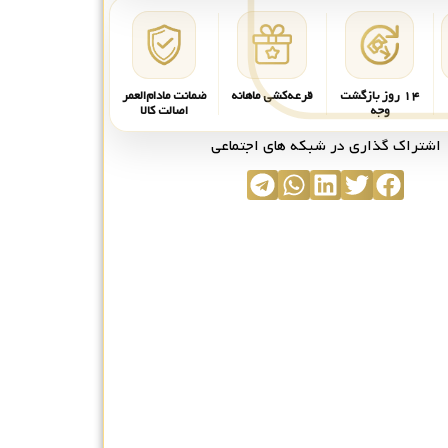
۱۴ روز بازگشت
قرعه‌کشی ماهانه
ضمانت مادام‌العمر
وجه
اصالت کالا
اشتراک گذاری در شبکه های اجتماعی