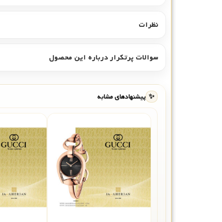
نظرات
سوالات پرتکرار درباره این محصول
✨
پیشنهادهای مشابه