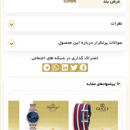
عرض بند
10mm
نظرات
سوالات پرتکرار درباره این محصول
اشتراک گذاری در شبکه های اجتماعی
✨
پیشنهادهای مشابه