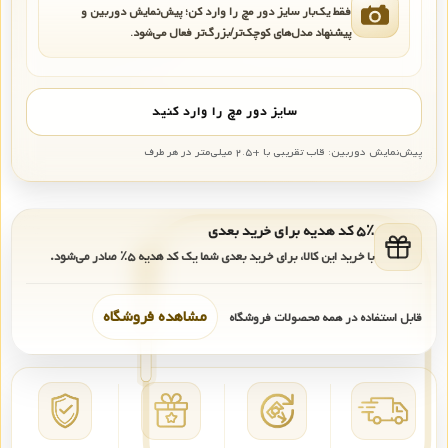
فقط یک‌بار سایز دور مچ را وارد کن؛ پیش‌نمایش دوربین و
پیشنهاد مدل‌های کوچک‌تر/بزرگ‌تر فعال می‌شود.
سایز دور مچ را وارد کنید
پیش‌نمایش دوربین: قاب تقریبی با +۲.۵ میلی‌متر در هر طرف
۵٪ کد هدیه برای خرید بعدی
با خرید این کالا، برای خرید بعدی شما یک کد هدیه
۵٪
صادر می‌شود.
مشاهده فروشگاه
قابل استفاده در همه محصولات فروشگاه