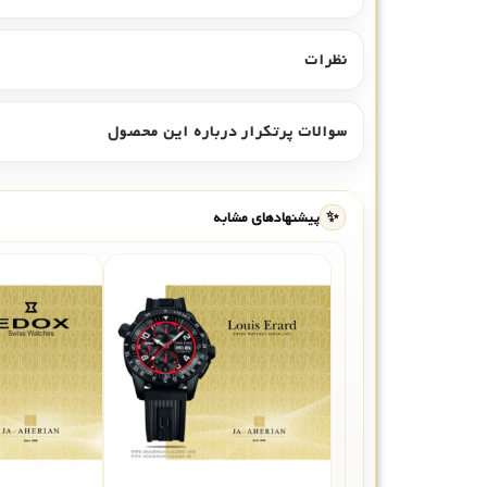
نظرات
سوالات پرتکرار درباره این محصول
✨
پیشنهادهای مشابه