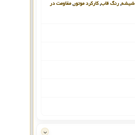
شیشه
,
رنگ قاب
,
کارکرد موتور
,
مقاومت در