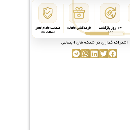
۱۴ روز بازگشت
قرعه‌کشی ماهانه
ضمانت مادام‌العمر
وجه
اصالت کالا
اشتراک گذاری در شبکه های اجتماعی