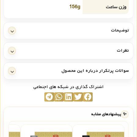
وزن ساعت
156g
توضیحات
نظرات
سوالات پرتکرار درباره این محصول
اشتراک گذاری در شبکه های اجتماعی
✨
پیشنهادهای مشابه