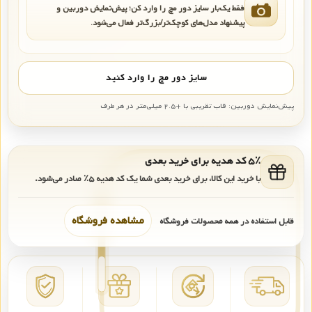
فقط یک‌بار سایز دور مچ را وارد کن؛ پیش‌نمایش دوربین و
پیشنهاد مدل‌های کوچک‌تر/بزرگ‌تر فعال می‌شود.
سایز دور مچ را وارد کنید
پیش‌نمایش دوربین: قاب تقریبی با +۲.۵ میلی‌متر در هر طرف
۵٪ کد هدیه برای خرید بعدی
با خرید این کالا، برای خرید بعدی شما یک کد هدیه
۵٪
صادر می‌شود.
مشاهده فروشگاه
قابل استفاده در همه محصولات فروشگاه