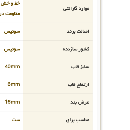
خط و خش 
موارد گارانتی
مقاومت در 
اصالت برند
سوئیس
کشور سازنده
سوئیس
سایز قاب
40mm
ارتفاع قاب
6mm
عرض بند
16mm
مناسب برای
ست