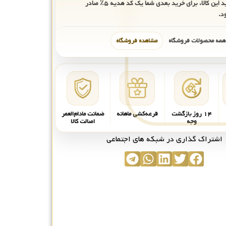
ید این کالا، برای خرید بعدی شما یک کد هدیه
۵٪
صادر
د.
 همه محصولات فروشگاه
مشاهده فروشگاه
۱۴ روز بازگشت
قرعه‌کشی ماهانه
ضمانت مادام‌العمر
وجه
اصالت کالا
اشتراک گذاری در شبکه های اجتماعی