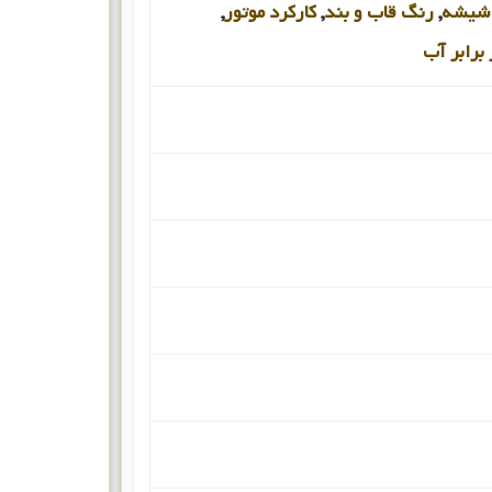
شیشه
,
رنگ قاب و بند
,
کارکرد موتور
,
برابر آب