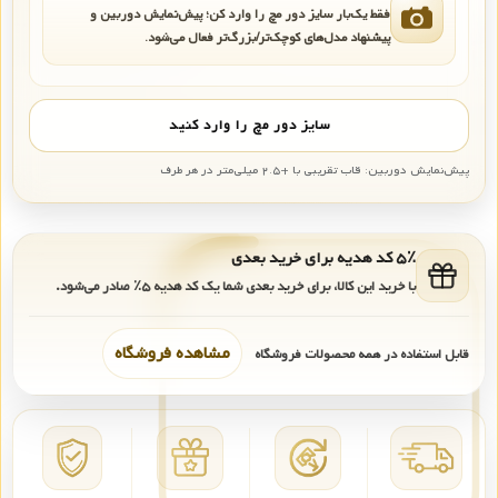
فقط یک‌بار سایز دور مچ را وارد کن؛ پیش‌نمایش دوربین و
پیشنهاد مدل‌های کوچک‌تر/بزرگ‌تر فعال می‌شود.
سایز دور مچ را وارد کنید
پیش‌نمایش دوربین: قاب تقریبی با +۲.۵ میلی‌متر در هر طرف
۵٪ کد هدیه برای خرید بعدی
با خرید این کالا، برای خرید بعدی شما یک کد هدیه
۵٪
صادر می‌شود.
مشاهده فروشگاه
قابل استفاده در همه محصولات فروشگاه