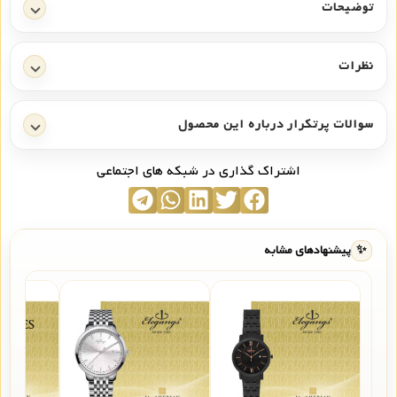
توضیحات
نظرات
سوالات پرتکرار درباره این محصول
اشتراک گذاری در شبکه های اجتماعی
✨
پیشنهادهای مشابه