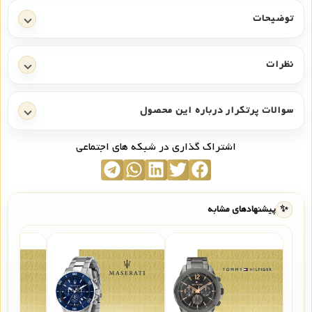
توضیحات
نظرات
سوالات پرتکرار درباره این محصول
اشتراک گذاری در شبکه های اجتماعی
✨
پیشنهادهای مشابه