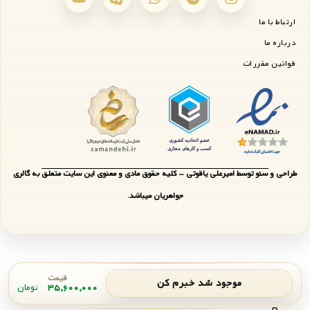
ارتباط با ما
درباره ما
قوانین مقررات
طراحی و سئو توسط امیرعلی یاقوتی - کلیه حقوق مادی و معنوی این سایت متعلق به گالری
جواهریان میباشد.
قیمت
موجود شد خبرم کن
۳۵,۶۰۰,۰۰۰
تومان