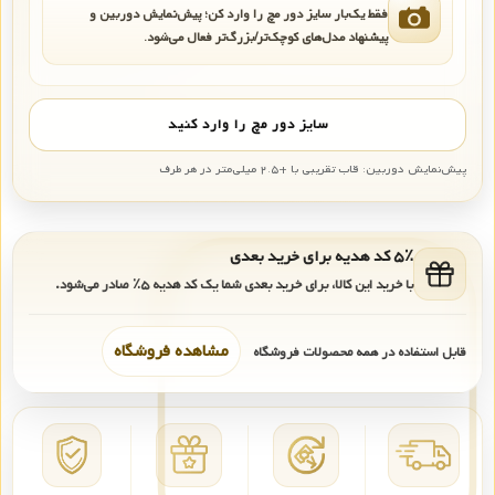
فقط یک‌بار سایز دور مچ را وارد کن؛ پیش‌نمایش دوربین و
پیشنهاد مدل‌های کوچک‌تر/بزرگ‌تر فعال می‌شود.
سایز دور مچ را وارد کنید
پیش‌نمایش دوربین: قاب تقریبی با +۲.۵ میلی‌متر در هر طرف
۵٪ کد هدیه برای خرید بعدی
با خرید این کالا، برای خرید بعدی شما یک کد هدیه
۵٪
صادر می‌شود.
مشاهده فروشگاه
قابل استفاده در همه محصولات فروشگاه