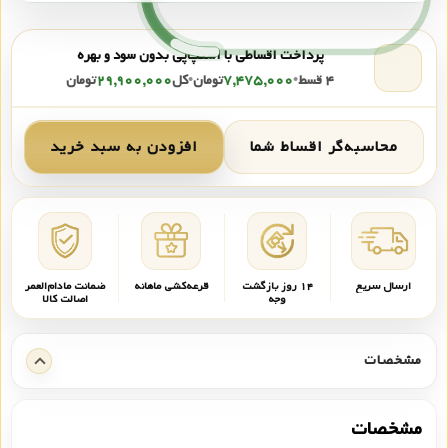
پرداخت اقساطی با اسنپ‌پی بدون سود و بهره
۴ قسط
•
۷,۴۷۵,۰۰۰
تومان
•
کل
۲۹,۹۰۰,۰۰۰
تومان
محاسبه‌گر اقساط شما
افزودن به سبد خرید
ارسال سریع
۱۴ روز بازگشت
قرعه‌کشی ماهانه
ضمانت مادام‌العمر
وجه
اصالت کالا
مشخصات
مشخصات