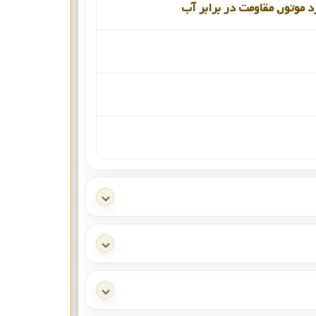
د موتور, مقاومت در برابر آب