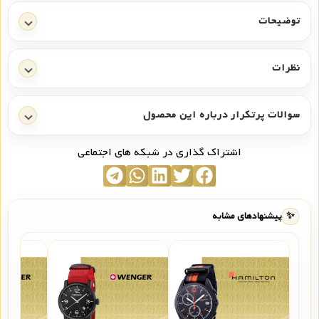
توضیحات
نظرات
سوالات پرتکرار درباره این محصول
اشتراک گذاری در شبکه های اجتماعی
✨
پیشنهادهای مشابه