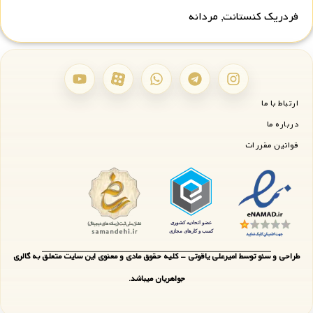
فردریک کنستانت
,
مردانه
ارتباط با ما
درباره ما
قوانین مقررات
طراحی و سئو توسط امیرعلی یاقوتی - کلیه حقوق مادی و معنوی این سایت متعلق به گالری
جواهریان میباشد.