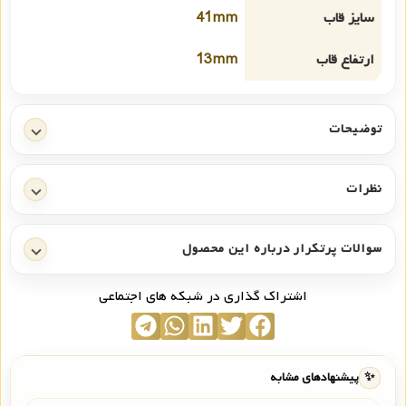
سایز قاب
41mm
ارتفاع قاب
13mm
توضیحات
نظرات
سوالات پرتکرار درباره این محصول
اشتراک گذاری در شبکه های اجتماعی
✨
پیشنهادهای مشابه