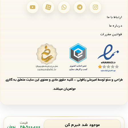
ارتباط با ما
درباره ما
قوانین مقررات
طراحی و سئو توسط امیرعلی یاقوتی - کلیه حقوق مادی و معنوی این سایت متعلق به گالری
جواهریان میباشد.
قیمت
موجود شد خبرم کن
۲۵,۹۰۰,۰۰۰
تومان