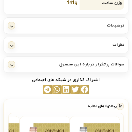
وزن ساعت
141g
توضیحات
نظرات
سوالات پرتکرار درباره این محصول
اشتراک گذاری در شبکه های اجتماعی
✨
پیشنهادهای مشابه