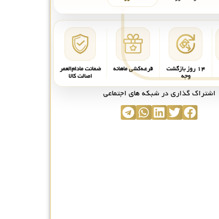
۱۴ روز بازگشت
قرعه‌کشی ماهانه
ضمانت مادام‌العمر
وجه
اصالت کالا
اشتراک گذاری در شبکه های اجتماعی