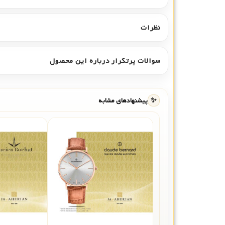
نظرات
سوالات پرتکرار درباره این محصول
✨
پیشنهادهای مشابه