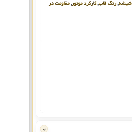
شیشه
,
رنگ قاب
,
کارکرد موتور
,
مقاومت در