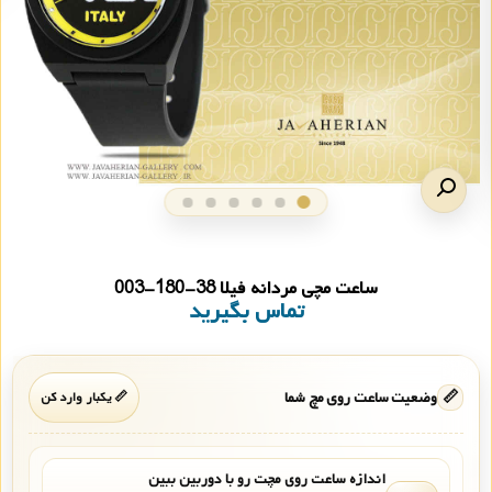
ساعت مچی مردانه فیلا 38-180-003
تماس بگیرید
📏
وضعیت ساعت روی مچ شما
📏 یکبار وارد کن
اندازه ساعت روی مچت رو با دوربین ببین