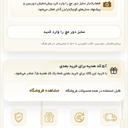
فقط یک‌بار سایز دور مچ را وارد کن؛ پیش‌نمایش دوربین و
پیشنهاد مدل‌های کوچک‌تر/بزرگ‌تر فعال می‌شود.
سایز دور مچ را وارد کنید
پیش‌نمایش دوربین: قاب تقریبی با +۲.۵ میلی‌متر در هر طرف
۵٪ کد هدیه برای خرید بعدی
با خرید این کالا، برای خرید بعدی شما یک کد هدیه
۵٪
صادر می‌شود.
مشاهده فروشگاه
قابل استفاده در همه محصولات فروشگاه