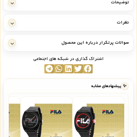
توضیحات
نظرات
سوالات پرتکرار درباره این محصول
اشتراک گذاری در شبکه های اجتماعی
✨
پیشنهادهای مشابه