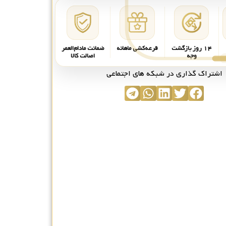
۱۴ روز بازگشت
قرعه‌کشی ماهانه
ضمانت مادام‌العمر
وجه
اصالت کالا
اشتراک گذاری در شبکه های اجتماعی