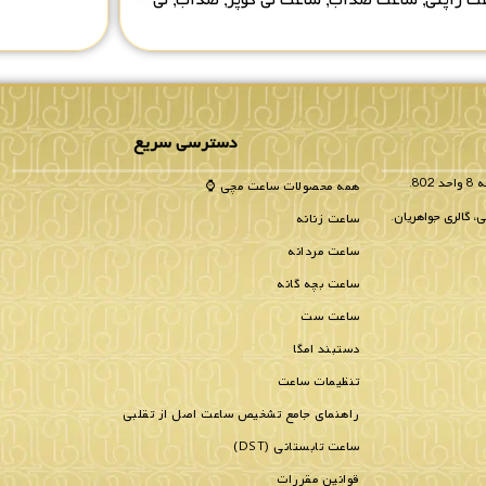
دسترسی سریع
همه محصولات ساعت مچی ⌚
، گالری جواهریان.
ساعت زنانه
ساعت مردانه
ساعت بچه گانه
ساعت ست
دستبند امگا
تنظیمات ساعت
راهنمای جامع تشخیص ساعت اصل از تقلبی
ساعت تابستانی (DST)
قوانین مقررات