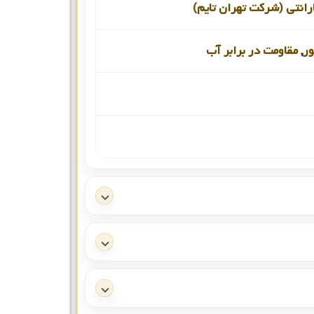
انتی (شرکت تهران تایم)
ور
,
مقاومت در برابر آب