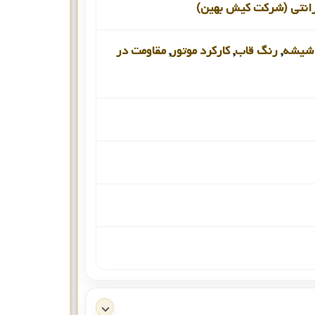
رانتی (شرکت کیش بهین)
شیشه
,
رنگ قاب
,
کارکرد موتور
,
مقاومت در