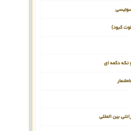
سوئیسی
قوت کبود)
 تکه دکمه ای
اه‌شمار
انتی بین المللی