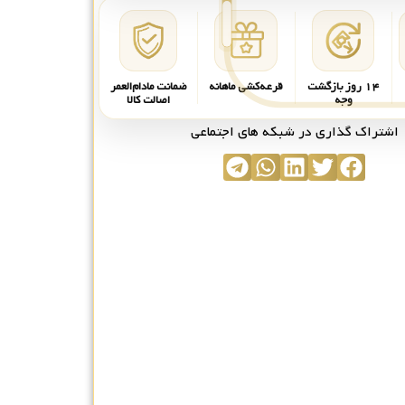
۱۴ روز بازگشت
قرعه‌کشی ماهانه
ضمانت مادام‌العمر
وجه
اصالت کالا
اشتراک گذاری در شبکه های اجتماعی