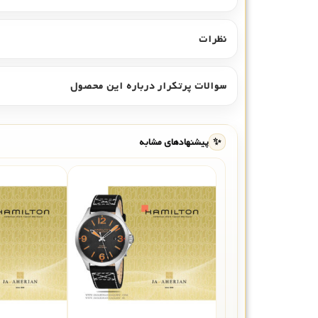
نظرات
سوالات پرتکرار درباره این محصول
✨
پیشنهادهای مشابه