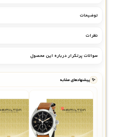
توضیحات
نظرات
سوالات پرتکرار درباره این محصول
✨
پیشنهادهای مشابه