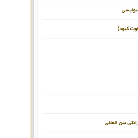
سوئیسی
قوت کبود)
انتی بین المللی