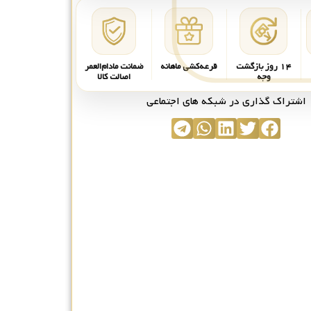
۱۴ روز بازگشت
قرعه‌کشی ماهانه
ضمانت مادام‌العمر
وجه
اصالت کالا
اشتراک گذاری در شبکه های اجتماعی