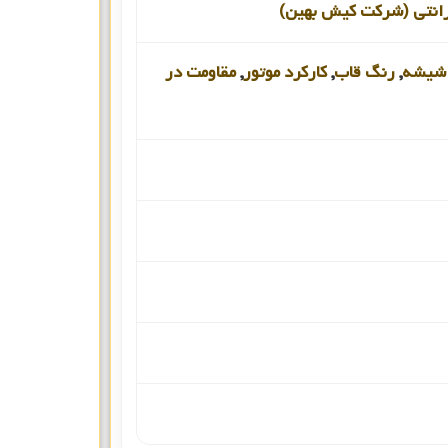
رانتی (شرکت کیش بهین)
شیشه
,
رنگ قاب
,
کارکرد موتور
,
مقاومت در