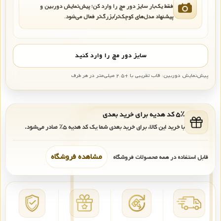
فقط یک‌بار سایز دور مچ را وارد کن؛ پیش‌نمایش دوربین و
پیشنهاد مدل‌های کوچک‌تر/بزرگ‌تر فعال می‌شود.
سایز دور مچ را وارد کنید
پیش‌نمایش دوربین: قاب تقریبی با +۲.۵ میلی‌متر در هر طرف
۵٪ کد هدیه برای خرید بعدی
با خرید این کالا، برای خرید بعدی شما یک کد هدیه
۵٪
صادر می‌شود.
مشاهده فروشگاه
قابل استفاده در همه محصولات فروشگاه