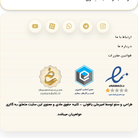
ارتباط با ما
درباره ما
قوانین مقررات
طراحی و سئو توسط امیرعلی یاقوتی - کلیه حقوق مادی و معنوی این سایت متعلق به گالری
جواهریان میباشد.