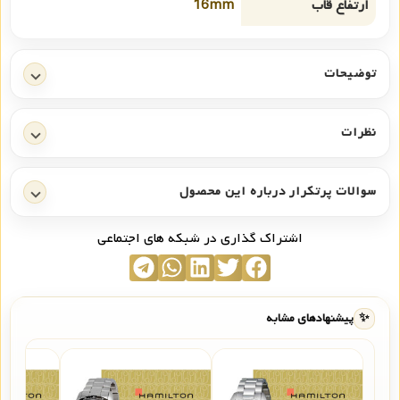
ارتفاع قاب
16mm
توضیحات
نظرات
سوالات پرتکرار درباره این محصول
اشتراک گذاری در شبکه های اجتماعی
✨
پیشنهادهای مشابه