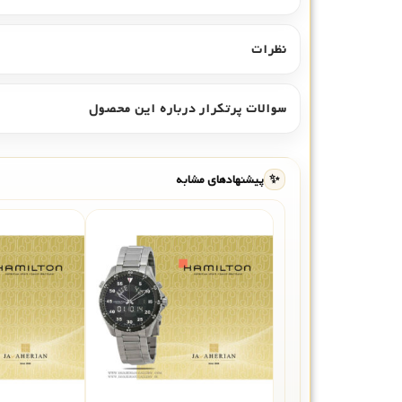
نظرات
سوالات پرتکرار درباره این محصول
✨
پیشنهادهای مشابه