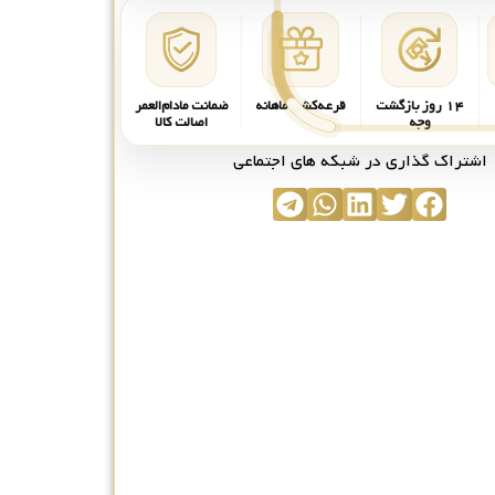
۱۴ روز بازگشت
قرعه‌کشی ماهانه
ضمانت مادام‌العمر
وجه
اصالت کالا
اشتراک گذاری در شبکه های اجتماعی