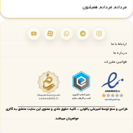
مردانه
,
مردانه
,
همیلتون
ارتباط با ما
درباره ما
قوانین مقررات
طراحی و سئو توسط امیرعلی یاقوتی - کلیه حقوق مادی و معنوی این سایت متعلق به گالری
جواهریان میباشد.