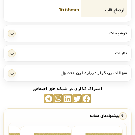
ارتفاع قاب
15.55mm
توضیحات
نظرات
سوالات پرتکرار درباره این محصول
اشتراک گذاری در شبکه های اجتماعی
✨
پیشنهادهای مشابه