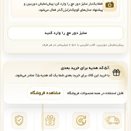
فقط یک‌بار سایز دور مچ را وارد کن؛ پیش‌نمایش دوربین و
پیشنهاد مدل‌های کوچک‌تر/بزرگ‌تر فعال می‌شود.
سایز دور مچ را وارد کنید
پیش‌نمایش دوربین: قاب تقریبی با +۲.۵ میلی‌متر در هر طرف
۵٪ کد هدیه برای خرید بعدی
با خرید این کالا، برای خرید بعدی شما یک کد هدیه
۵٪
صادر می‌شود.
مشاهده فروشگاه
قابل استفاده در همه محصولات فروشگاه