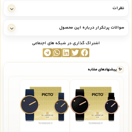
نظرات
سوالات پرتکرار درباره این محصول
اشتراک گذاری در شبکه های اجتماعی
✨
پیشنهادهای مشابه