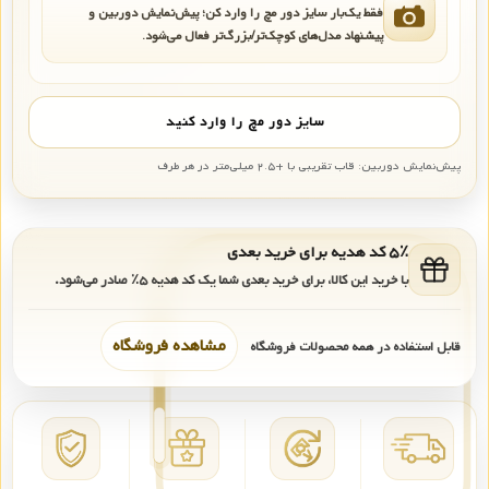
فقط یک‌بار سایز دور مچ را وارد کن؛ پیش‌نمایش دوربین و
پیشنهاد مدل‌های کوچک‌تر/بزرگ‌تر فعال می‌شود.
سایز دور مچ را وارد کنید
پیش‌نمایش دوربین: قاب تقریبی با +۲.۵ میلی‌متر در هر طرف
۵٪ کد هدیه برای خرید بعدی
با خرید این کالا، برای خرید بعدی شما یک کد هدیه
۵٪
صادر می‌شود.
مشاهده فروشگاه
قابل استفاده در همه محصولات فروشگاه