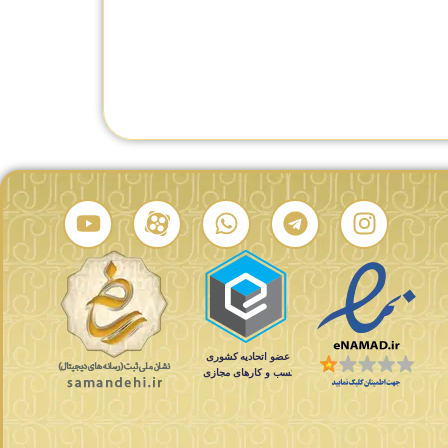
تومان
تماس بگیرید
تماس بگیرید
درصد شباهت:
درصد شباهت: