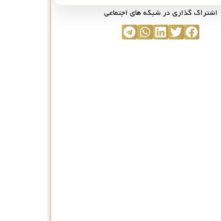
اشتراک گذاری در شبکه های اجتماعی