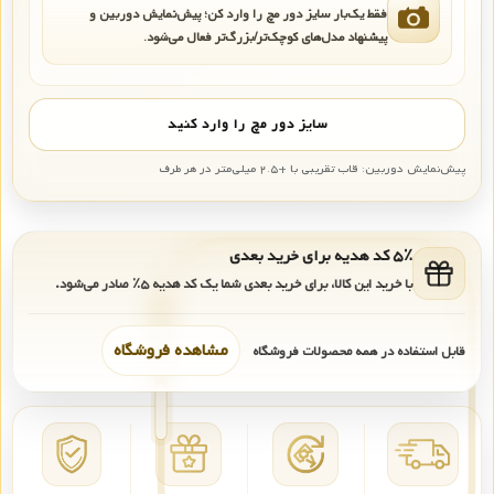
فقط یک‌بار سایز دور مچ را وارد کن؛ پیش‌نمایش دوربین و
پیشنهاد مدل‌های کوچک‌تر/بزرگ‌تر فعال می‌شود.
سایز دور مچ را وارد کنید
پیش‌نمایش دوربین: قاب تقریبی با +۲.۵ میلی‌متر در هر طرف
۵٪ کد هدیه برای خرید بعدی
با خرید این کالا، برای خرید بعدی شما یک کد هدیه
۵٪
صادر می‌شود.
مشاهده فروشگاه
قابل استفاده در همه محصولات فروشگاه