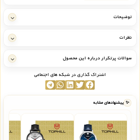
توضیحات
نظرات
سوالات پرتکرار درباره این محصول
اشتراک گذاری در شبکه های اجتماعی
✨
پیشنهادهای مشابه