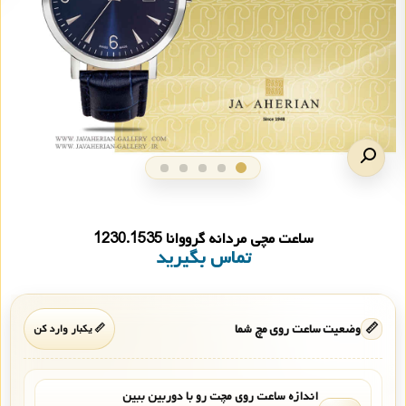
ساعت مچی مردانه گرووانا 1230.1535
تماس بگیرید
📏
وضعیت ساعت روی مچ شما
📏 یکبار وارد کن
اندازه ساعت روی مچت رو با دوربین ببین