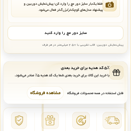
فقط یک‌بار سایز دور مچ را وارد کن؛ پیش‌نمایش دوربین و
پیشنهاد مدل‌های کوچک‌تر/بزرگ‌تر فعال می‌شود.
سایز دور مچ را وارد کنید
پیش‌نمایش دوربین: قاب تقریبی با +۲.۵ میلی‌متر در هر طرف
۵٪ کد هدیه برای خرید بعدی
با خرید این کالا، برای خرید بعدی شما یک کد هدیه
۵٪
صادر می‌شود.
مشاهده فروشگاه
قابل استفاده در همه محصولات فروشگاه