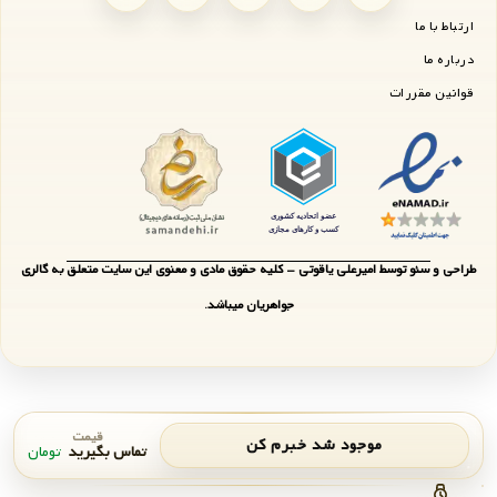
ارتباط با ما
درباره ما
قوانین مقررات
طراحی و سئو توسط امیرعلی یاقوتی - کلیه حقوق مادی و معنوی این سایت متعلق به گالری
جواهریان میباشد.
قیمت
موجود شد خبرم کن
تماس بگیرید
تومان