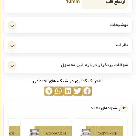
ارتفاع قاب
10mm
توضیحات
نظرات
سوالات پرتکرار درباره این محصول
اشتراک گذاری در شبکه های اجتماعی
✨
پیشنهادهای مشابه