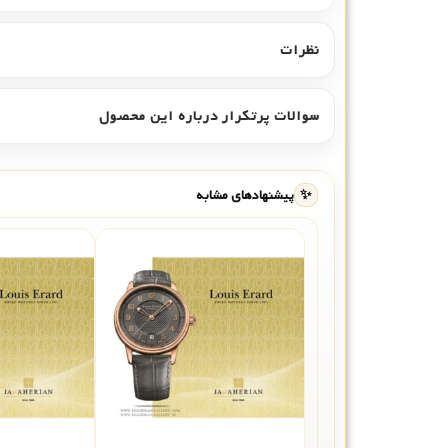
نظرات
سوالات پرتکرار درباره این محصول
✨
پیشنهادهای مشابه