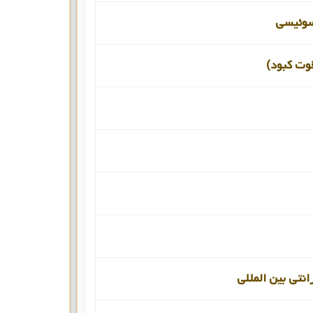
سوئیسی
قوت کبود)
انتی بین المللی