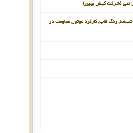
رانتی (شرکت کیش بهین)
شیشه
,
رنگ قاب
,
کارکرد موتور
,
مقاومت در