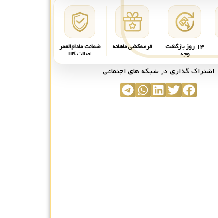
۱۴ روز بازگشت
قرعه‌کشی ماهانه
ضمانت مادام‌العمر
وجه
اصالت کالا
اشتراک گذاری در شبکه های اجتماعی