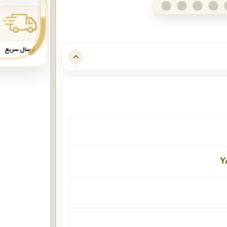
ارسال سریع
Y