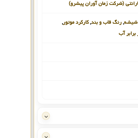
رانتی (شرکت زمان آوران پیشرو)
شیشه
,
رنگ قاب و بند
,
کارکرد موتور
,
برابر آب