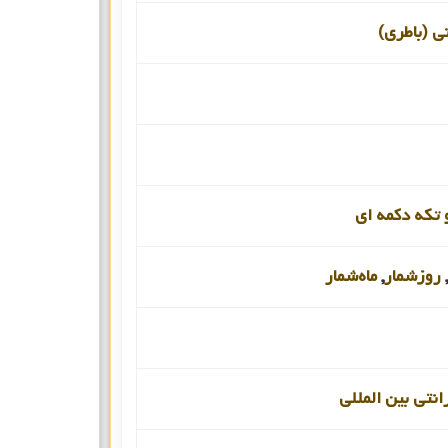
نی (باطری)
 تکه دکمه ای
,
روزشمار
,
ماه‌شمار
انتی بین المللی