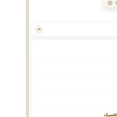
لاسیک