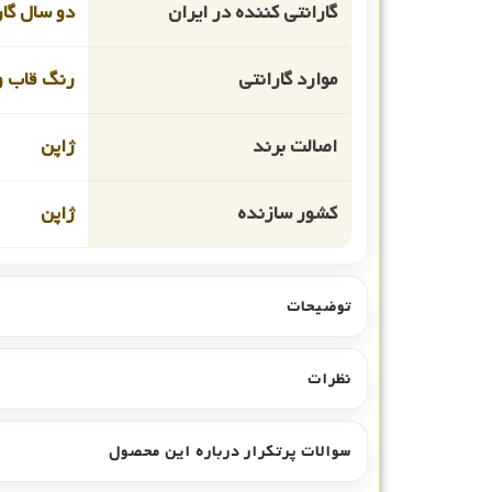
گارانتی کننده در ایران
دو سال گار
موارد گارانتی
رنگ قاب و
اصالت برند
ژاپن
کشور سازنده
ژاپن
توضیحات
نظرات
سوالات پرتکرار درباره این محصول