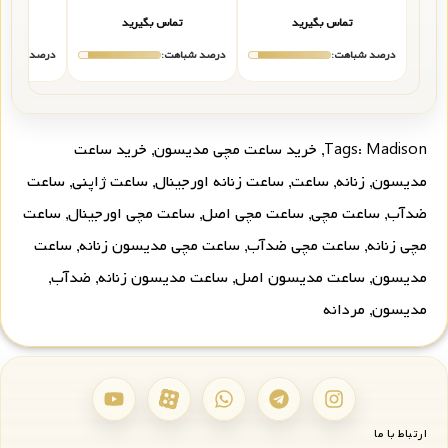
تماس بگیرید
تماس بگیرید
تما
درصد شباهت:
درصد شباهت:
درصد شباهت
Madison
Tags:
,
خرید ساعت مچی مدیسون
,
خرید ساعت
مدیسون
,
زنانه
,
ساعت
,
ساعت زنانه اورجینال
,
ساعت ژاپنی
,
ساعت
ضدآب
,
ساعت مچی
,
ساعت مچی اصل
,
ساعت مچی اورجینال
,
ساعت
مچی زنانه
,
ساعت مچی ضدآب
,
ساعت مچی مدیسون زنانه
,
ساعت
مدیسون
,
ساعت مدیسون اصل
,
ساعت مدیسون زنانه
,
ضدآب
,
مدیسون
,
مردانه
ارتباط با ما