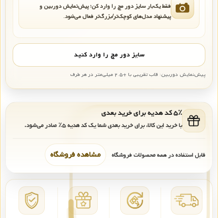
فقط یک‌بار سایز دور مچ را وارد کن؛ پیش‌نمایش دوربین و
پیشنهاد مدل‌های کوچک‌تر/بزرگ‌تر فعال می‌شود.
سایز دور مچ را وارد کنید
پیش‌نمایش دوربین: قاب تقریبی با +۲.۵ میلی‌متر در هر طرف
۵٪ کد هدیه برای خرید بعدی
با خرید این کالا، برای خرید بعدی شما یک کد هدیه
۵٪
صادر می‌شود.
مشاهده فروشگاه
قابل استفاده در همه محصولات فروشگاه