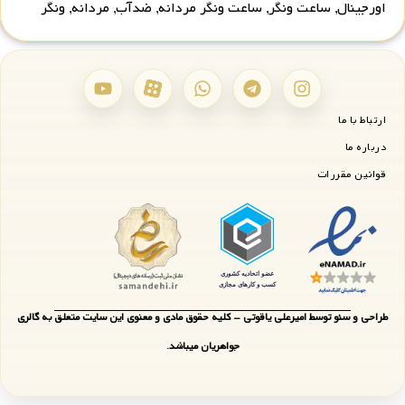
اورجینال
,
ساعت ونگر
,
ساعت ونگر مردانه
,
ضدآب
,
مردانه
,
ونگر
ارتباط با ما
درباره ما
قوانین مقررات
طراحی و سئو توسط امیرعلی یاقوتی - کلیه حقوق مادی و معنوی این سایت متعلق به گالری
جواهریان میباشد.