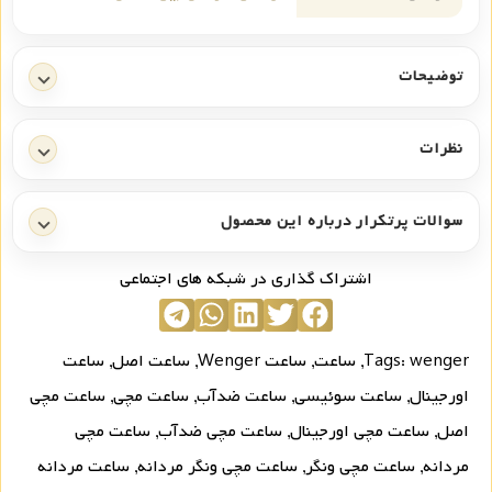
توضیحات
نظرات
سوالات پرتکرار درباره این محصول
اشتراک گذاری در شبکه های اجتماعی
wenger
Tags:
,
ساعت
,
ساعت Wenger
,
ساعت اصل
,
ساعت
اورجینال
,
ساعت سوئیسی
,
ساعت ضدآب
,
ساعت مچی
,
ساعت مچی
اصل
,
ساعت مچی اورجینال
,
ساعت مچی ضدآب
,
ساعت مچی
مردانه
,
ساعت مچی ونگر
,
ساعت مچی ونگر مردانه
,
ساعت مردانه