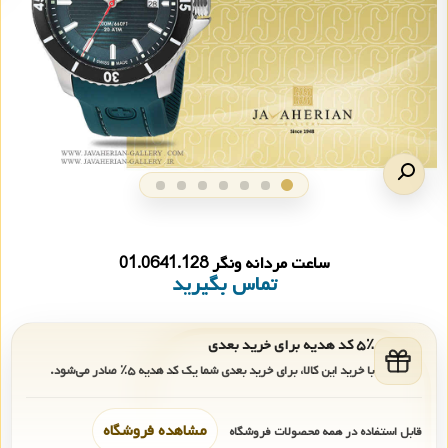
ساعت مردانه ونگر 01.0641.128
تماس بگیرید
۵٪ کد هدیه برای خرید بعدی
با خرید این کالا، برای خرید بعدی شما یک کد هدیه
۵٪
صادر می‌شود.
مشاهده فروشگاه
قابل استفاده در همه محصولات فروشگاه