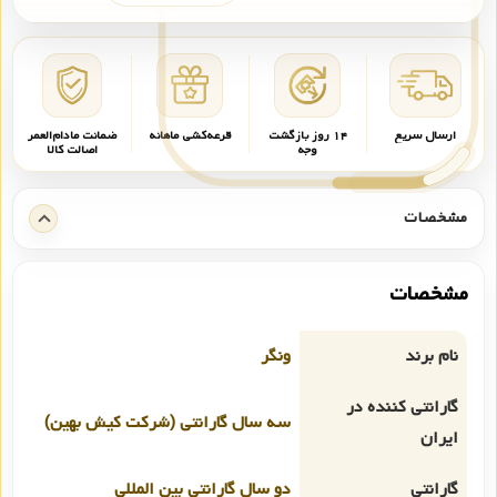
ارسال سریع
۱۴ روز بازگشت
قرعه‌کشی ماهانه
ضمانت مادام‌العمر
وجه
اصالت کالا
مشخصات
مشخصات
نام برند
ونگر
گارانتی کننده در
سه سال گارانتی (شرکت کیش بهین)
ایران
گارانتی
دو سال گارانتی بین المللی