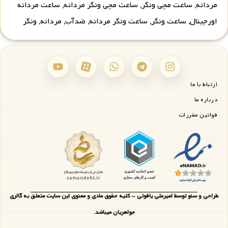
مردانه
,
ساعت مچی ونگر
,
ساعت مچی ونگر مردانه
,
ساعت مردانه
اورجینال
,
ساعت ونگر
,
ساعت ونگر مردانه
,
ضدآب
,
مردانه
,
ونگر
ارتباط با ما
درباره ما
قوانین مقررات
طراحی و سئو توسط امیرعلی یاقوتی - کلیه حقوق مادی و معنوی این سایت متعلق به گالری
جواهریان میباشد.