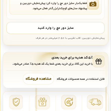
فقط یک‌بار سایز دور مچ را وارد کن؛ پیش‌نمایش دوربین و
پیشنهاد مدل‌های کوچک‌تر/بزرگ‌تر فعال می‌شود.
سایز دور مچ را وارد کنید
پیش‌نمایش دوربین: قاب تقریبی با +۲.۵ میلی‌متر در هر طرف
۵٪ کد هدیه برای خرید بعدی
با خرید این کالا، برای خرید بعدی شما یک کد هدیه
۵٪
صادر می‌شود.
مشاهده فروشگاه
قابل استفاده در همه محصولات فروشگاه