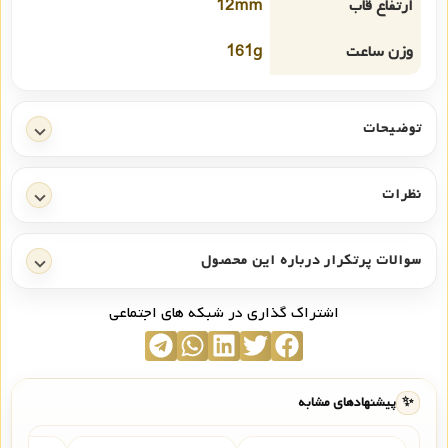
ارتفاع قاب
12mm
وزن ساعت
161g
توضیحات
نظرات
سوالات پرتکرار درباره این محصول
اشتراک گذاری در شبکه های اجتماعی
✨
پیشنهادهای مشابه