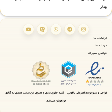
ونگر
ارتباط با ما
درباره ما
قوانین مقررات
طراحی و سئو توسط امیرعلی یاقوتی - کلیه حقوق مادی و معنوی این سایت متعلق به گالری
جواهریان میباشد.