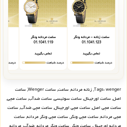
ساعت زنانه - مردانه ونگر
ساعت مردانه ونگر
ساعت 
101
01.1041.119
01.1041.123
تماس بگیرید
تماس بگیرید
تما
درصد شباهت:
درصد شباهت:
درصد شباهت
wenger
Tags:
,
زنانه مردانه
,
ساعت
,
ساعت Wenger
,
ساعت
اصل
,
ساعت اورجینال
,
ساعت سوئیسی
,
ساعت ضدآب
,
ساعت مچی
,
ساعت مچی اصل
,
ساعت مچی اورجینال
,
ساعت مچی ضدآب
,
ساعت
مچی مردانه
,
ساعت مچی ونگر
,
ساعت مچی ونگر مردانه
,
ساعت
مردانه اورجینال
,
ساعت ونگر
,
ساعت ونگر مردانه
,
ضدآب
,
مردانه
,