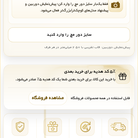
فقط یک‌بار سایز دور مچ را وارد کن؛ پیش‌نمایش دوربین و
پیشنهاد مدل‌های کوچک‌تر/بزرگ‌تر فعال می‌شود.
سایز دور مچ را وارد کنید
پیش‌نمایش دوربین: قاب تقریبی با +۲.۵ میلی‌متر در هر طرف
۵٪ کد هدیه برای خرید بعدی
با خرید این کالا، برای خرید بعدی شما یک کد هدیه
۵٪
صادر می‌شود.
مشاهده فروشگاه
قابل استفاده در همه محصولات فروشگاه