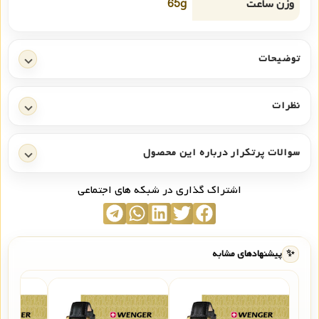
وزن ساعت
65g
توضیحات
نظرات
سوالات پرتکرار درباره این محصول
اشتراک گذاری در شبکه های اجتماعی
✨
پیشنهادهای مشابه