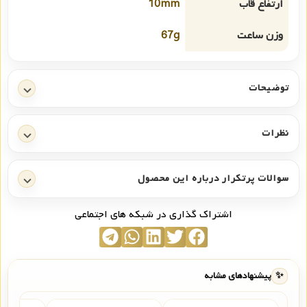
ارتفاع قاب
10mm
وزن ساعت
67g
توضیحات
نظرات
سوالات پرتکرار درباره این محصول
اشتراک گذاری در شبکه های اجتماعی
✨
پیشنهادهای مشابه