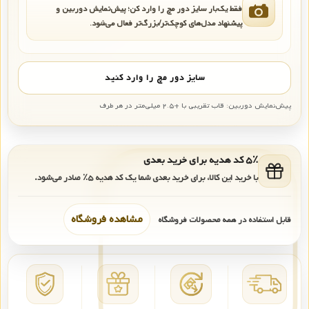
فقط یک‌بار سایز دور مچ را وارد کن؛ پیش‌نمایش دوربین و
پیشنهاد مدل‌های کوچک‌تر/بزرگ‌تر فعال می‌شود.
سایز دور مچ را وارد کنید
پیش‌نمایش دوربین: قاب تقریبی با +۲.۵ میلی‌متر در هر طرف
۵٪ کد هدیه برای خرید بعدی
با خرید این کالا، برای خرید بعدی شما یک کد هدیه
۵٪
صادر می‌شود.
مشاهده فروشگاه
قابل استفاده در همه محصولات فروشگاه