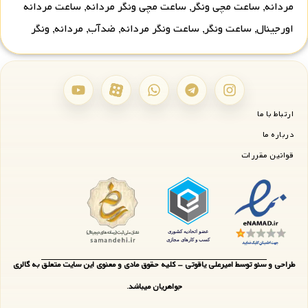
مردانه
,
ساعت مچی ونگر
,
ساعت مچی ونگر مردانه
,
ساعت مردانه
اورجینال
,
ساعت ونگر
,
ساعت ونگر مردانه
,
ضدآب
,
مردانه
,
ونگر
ارتباط با ما
درباره ما
قوانین مقررات
طراحی و سئو توسط امیرعلی یاقوتی - کلیه حقوق مادی و معنوی این سایت متعلق به گالری
جواهریان میباشد.